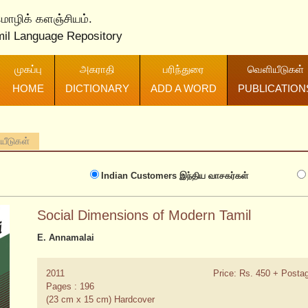
 மொழிக் களஞ்சியம்.
mil Language Repository
முகப்பு
அகராதி
பரிந்துரை
வெளியீடுகள்
HOME
DICTIONARY
ADD A WORD
PUBLICATION
ியீடுகள்
Indian Customers
இந்திய வாசகர்கள்
Social Dimensions of Modern Tamil
E. Annamalai
2011
Price: Rs. 450 + Posta
Pages : 196
(23 cm x 15 cm) Hardcover