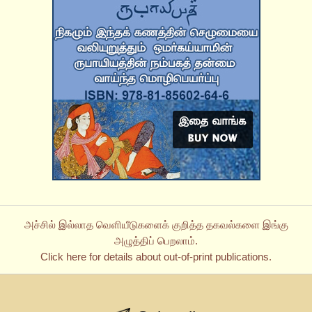
அச்சில் இல்லாத வெளியீடுகளைக் குறித்த தகவல்களை இங்கு
அழுத்திப் பெறலாம்.
Click here for details about out-of-print publications.