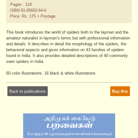
Pages : 124
ISBN 81-85602-64-6
Price: Rs. 175 + Postage
This book introduces the world of spiders both to the layman and the
amateur naturalist in layman’s terms but with professional information
and details. It describes in detail the morphology of the spiders, the
behavioral aspects and gives information on 43 families of spiders
found in India. It also provides detailed descriptions of 40 commonly
seen spiders in India.
60 color illustrations. 16 black & white illustrations
Back to publications
Buy this