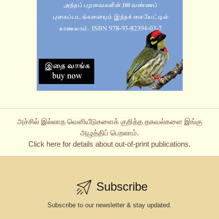
அச்சில் இல்லாத வெளியீடுகளைக் குறித்த தகவல்களை இங்கு
அழுத்திப் பெறலாம்.
Click here for details about out-of-print publications.
Subscribe
Subscribe to our newsletter & stay updated.