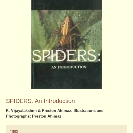
SPIDERS: An Introduction
K. Vijayalakshmi & Preston Ahimaz. Illustrations and
Photographs: Preston Ahimaz
1993