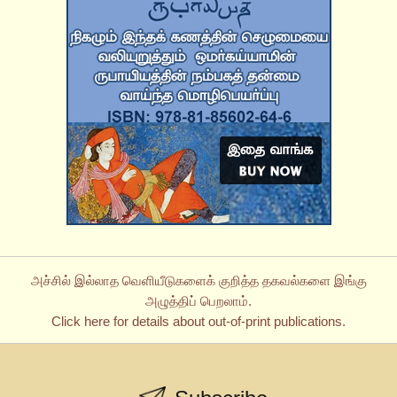
அச்சில் இல்லாத வெளியீடுகளைக் குறித்த தகவல்களை இங்கு
அழுத்திப் பெறலாம்.
Click here for details about out-of-print publications.