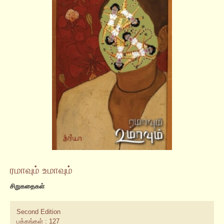
ரமாவும் உமாவும்
சிறுகதைகள்
Second Edition
பக்கங்கள் : 127