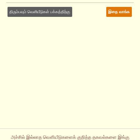
திரும்பவும் வெளியீடுகள் பக்கத்திற்கு
இதை வாங்க
அச்சில் இல்லாத வெளியீடுகளைக் குறித்த தகவல்களை இங்கு