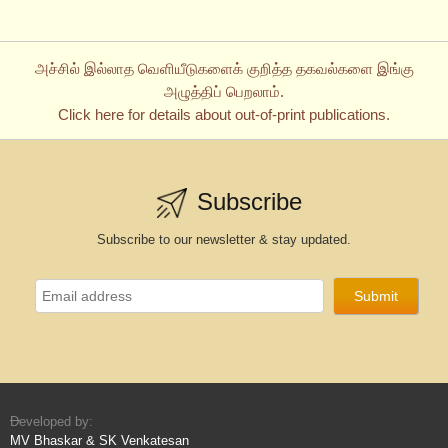
அச்சில் இல்லாத வெளியீடுகளைக் குறித்த தகவல்களை இங்கு
அழுத்திப் பெறலாம்.
Click here for details about out-of-print publications.
Subscribe
Subscribe to our newsletter & stay updated.
Developed by:
MV Bhaskar & SK Venkatesan