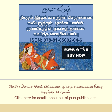
அச்சில் இல்லாத வெளியீடுகளைக் குறித்த தகவல்களை இங்கு
அழுத்திப் பெறலாம்.
Click here for details about out-of-print publications.