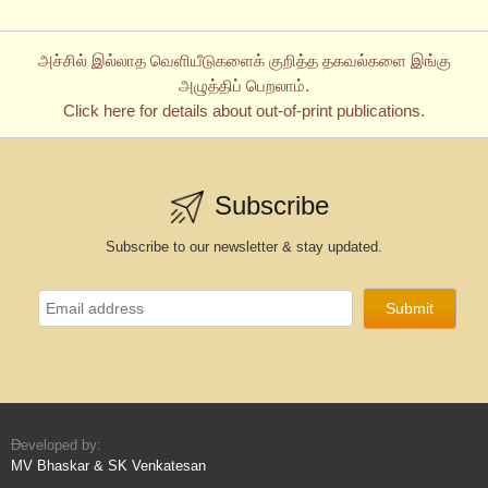
அச்சில் இல்லாத வெளியீடுகளைக் குறித்த தகவல்களை இங்கு
அழுத்திப் பெறலாம்.
Click here for details about out-of-print publications.
Subscribe
Subscribe to our newsletter & stay updated.
Developed by:
MV Bhaskar & SK Venkatesan