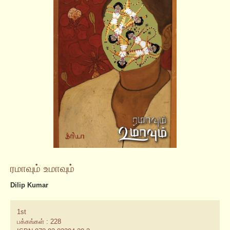
ரமாவும் உமாவும்
Dilip Kumar
1st
பக்கங்கள் : 228